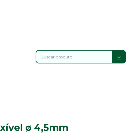
xível ø 4,5mm