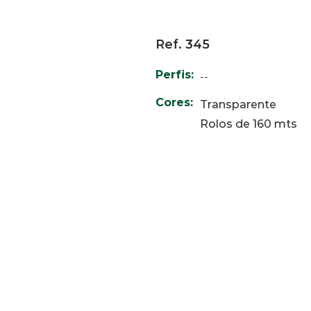
Ref. 345
Perfis:
--
Cores:
Transparente
Rolos de 160 mts