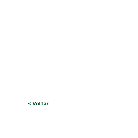
< Voltar