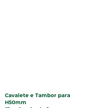
Cavalete e Tambor para
H50mm