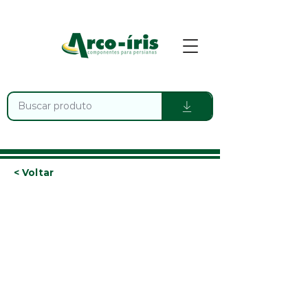
< Voltar