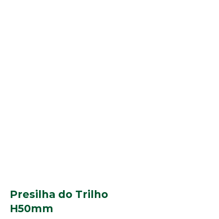
Presilha do Trilho
H50mm