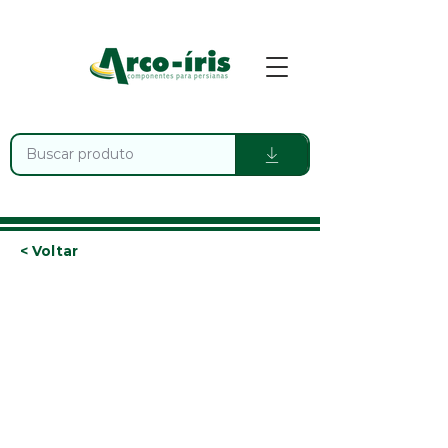
< Voltar