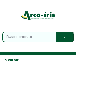
< Voltar