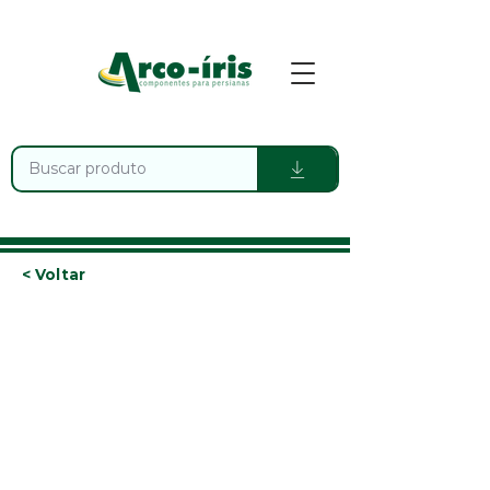
< Voltar