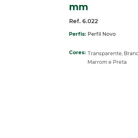
mm
Ref. 6.022
Perfis:
Perfil Novo
Cores:
Transparente, Branc
Marrom e Preta