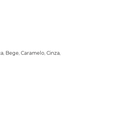
a, Bege, Caramelo, Cinza,