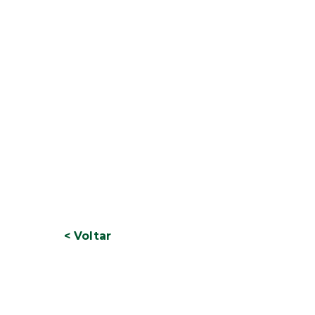
< Voltar