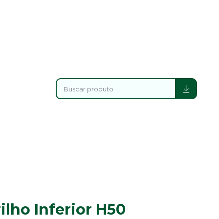
ilho Inferior H50