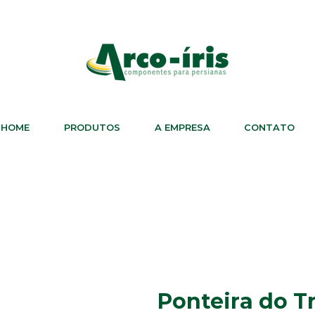
HOME
PRODUTOS
A EMPRESA
CONTATO
Ponteira do Tr