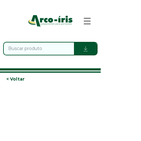
< Voltar