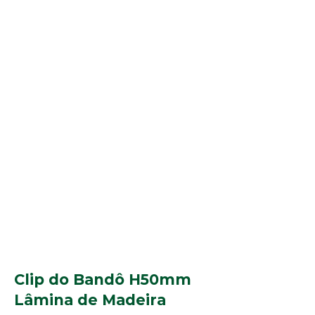
Clip do Bandô H50mm
Lâmina de Madeira