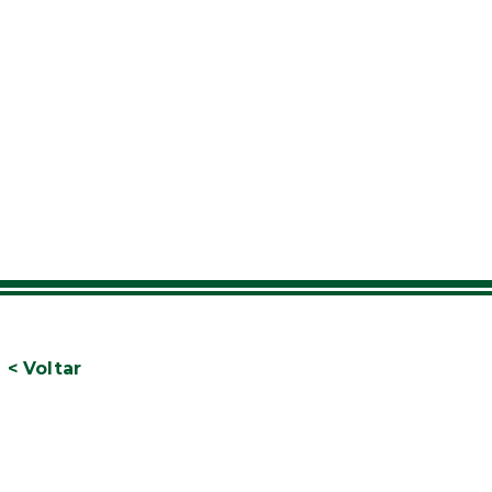
< Voltar