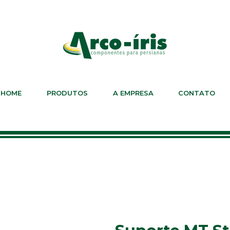
HOME
PRODUTOS
A EMPRESA
CONTATO