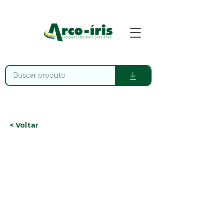
< Voltar