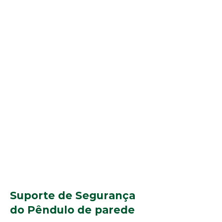
Suporte de Segurança
do Pêndulo de parede