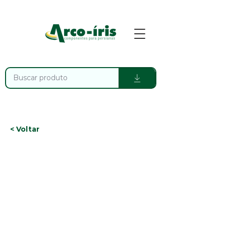
< Voltar