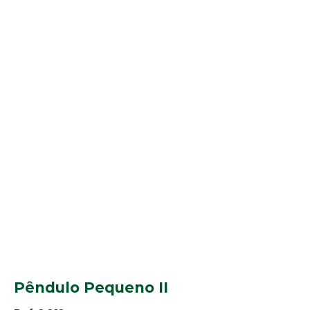
Pêndulo Pequeno II