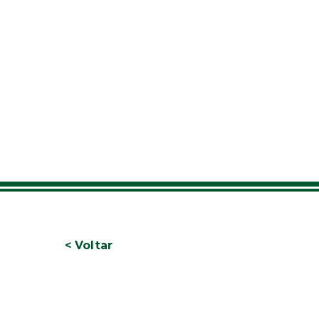
< Voltar