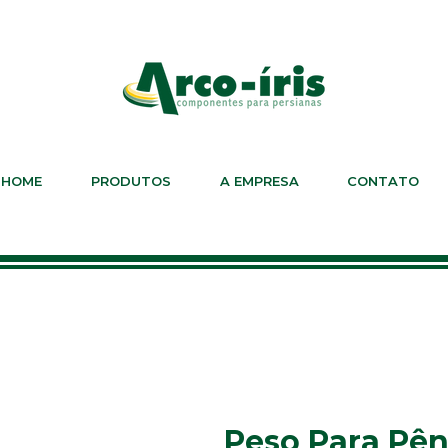
HOME
PRODUTOS
A EMPRESA
CONTATO
Peso Para Pên