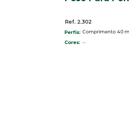
Ref. 2.302
Comprimento 40 
Perfis:
Cores:
--