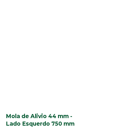
Mola de Alivio 44 mm -
Lado Esquerdo 750 mm