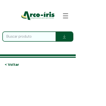
< Voltar