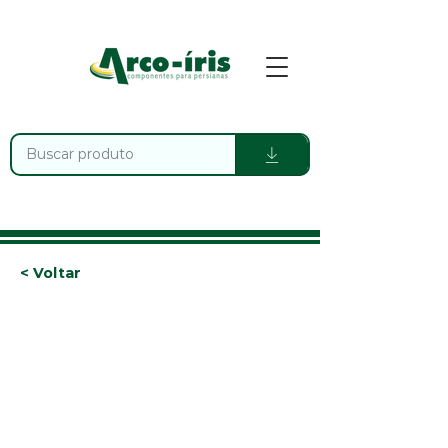
< Voltar