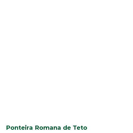
Ponteira Romana de Teto