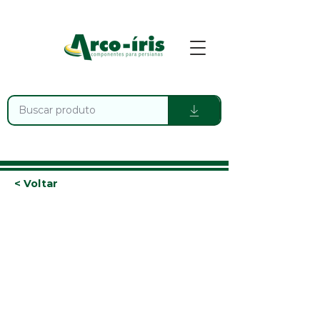
< Voltar