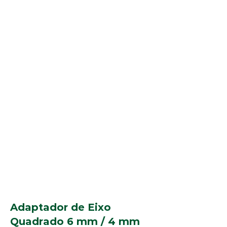
Adaptador de Eixo
Quadrado 6 mm / 4 mm