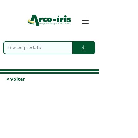
< Voltar