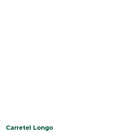
Carretel Longo