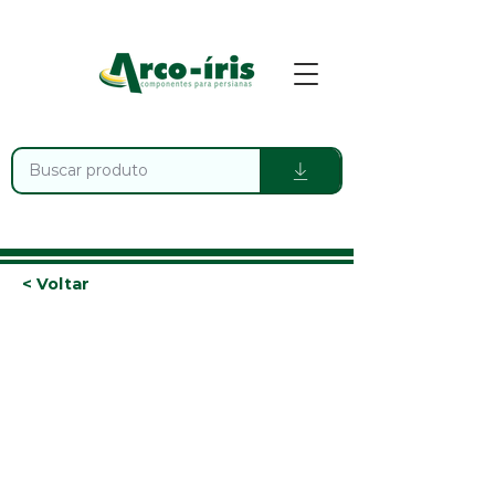
< Voltar