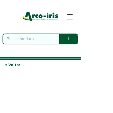
< Voltar