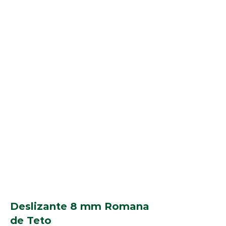
Deslizante 8 mm Romana
de Teto