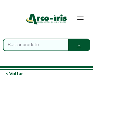
< Voltar